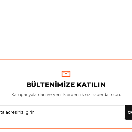
BÜLTENİMİZE KATILIN
Kampanyalardan ve yeniliklerden ilk siz haberdar olun.
G