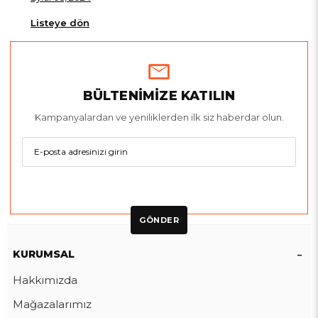
Listeye dön
BÜLTENİMİZE KATILIN
Kampanyalardan ve yeniliklerden ilk siz haberdar olun.
GÖNDER
KURUMSAL
Hakkımızda
Mağazalarımız