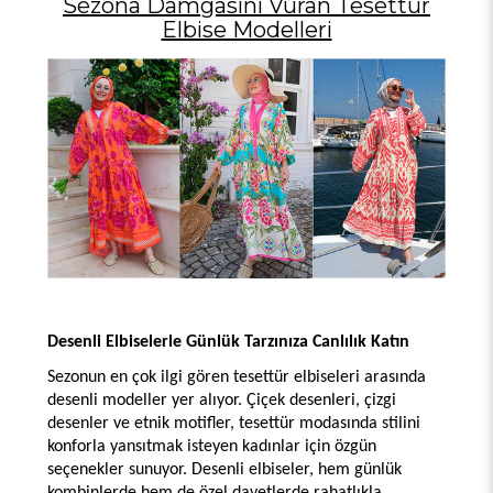
Sezona Damgasını Vuran Tesettür
Elbise Modelleri
Desenli Elbiselerle Günlük Tarzınıza Canlılık Katın
Sezonun en çok ilgi gören tesettür elbiseleri arasında 
desenli modeller yer alıyor. Çiçek desenleri, çizgi 
desenler ve etnik motifler, tesettür modasında stilini 
konforla yansıtmak isteyen kadınlar için özgün 
seçenekler sunuyor. Desenli elbiseler, hem günlük 