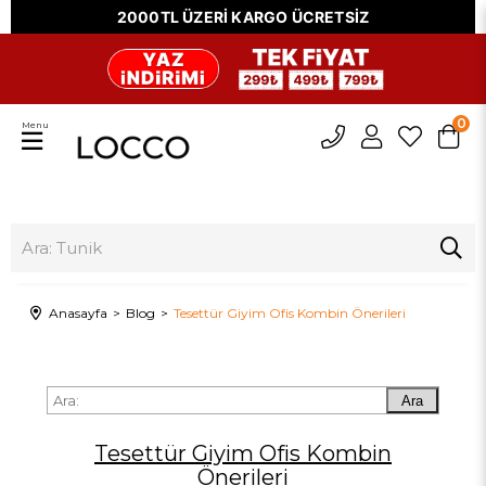
2000TL ÜZERİ KARGO ÜCRETSİZ
0
Menu
Anasayfa
Blog
Tesettür Giyim Ofis Kombin Önerileri
Ara
Tesettür Giyim Ofis Kombin
Önerileri