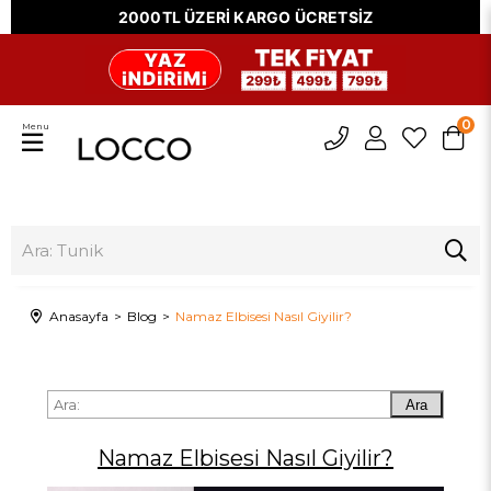
2000TL ÜZERİ KARGO ÜCRETSİZ
0
Menu
Anasayfa
Blog
Namaz Elbisesi Nasıl Giyilir?
Ara
Namaz Elbisesi Nasıl Giyilir?