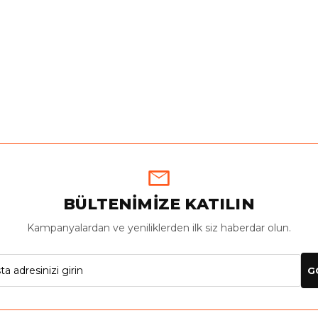
BÜLTENİMİZE KATILIN
Kampanyalardan ve yeniliklerden ilk siz haberdar olun.
G